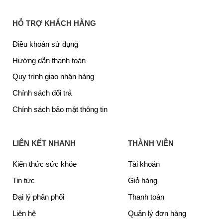
HỖ TRỢ KHÁCH HÀNG
Điều khoản sử dụng
Hướng dẫn thanh toán
Quy trình giao nhận hàng
Chính sách đổi trả
Chính sách bảo mật thông tin
LIÊN KẾT NHANH
THÀNH VIÊN
Kiến thức sức khỏe
Tài khoản
Tin tức
Giỏ hàng
Đại lý phân phối
Thanh toán
Liên hệ
Quản lý đơn hàng