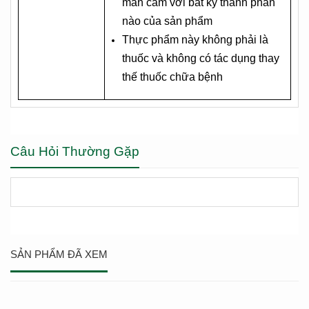
mẫn cảm với bất kỳ thành phần
nào của sản phẩm
Thực phẩm này không phải là
thuốc và không có tác dụng thay
thế thuốc chữa bệnh
Câu Hỏi Thường Gặp
SẢN PHẨM ĐÃ XEM