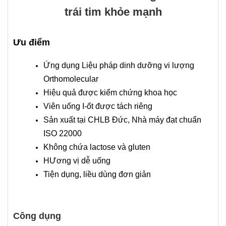
trái tim khỏe mạnh
Ưu điểm
Ứng dụng Liệu pháp dinh dưỡng vi lượng
Orthomolecular
Hiệu quả được kiểm chứng khoa học
Viên uống I-ốt được tách riêng
Sản xuất tại CHLB Đức, Nhà máy đạt chuẩn
ISO 22000
Không chứa lactose và gluten
HƯơng vị dễ uống
Tiện dụng, liều dùng đơn giản
Công dụng